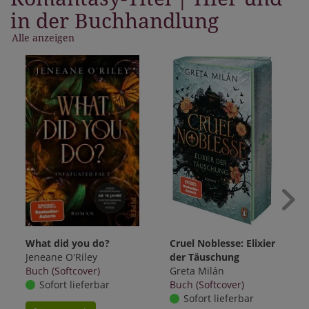
in der Buchhandlung
Alle anzeigen
What did you do?
Cruel Noblesse: Elixier
Jeneane O'Riley
der Täuschung
Buch (Softcover)
Greta Milán
Sofort lieferbar
Buch (Softcover)
Sofort lieferbar