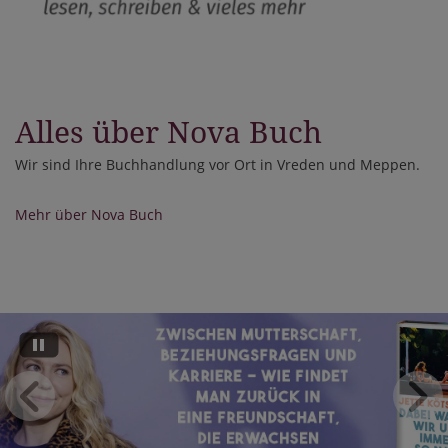
Alles über Nova Buch
Wir sind Ihre Buchhandlung vor Ort in Vreden und Meppen.
Mehr über Nova Buch