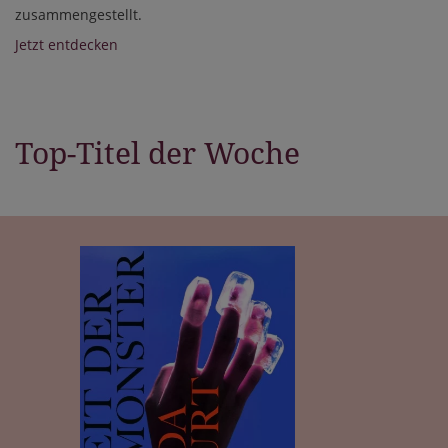
zusammengestellt.
Jetzt entdecken
Top-Titel der Woche