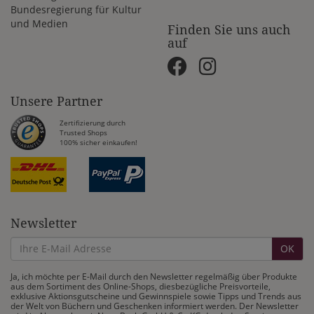
Bundesregierung für Kultur
und Medien
Finden Sie uns auch
auf
Unsere Partner
Zertifizierung durch
Trusted Shops
100% sicher einkaufen!
Newsletter
OK
Ja, ich möchte per E-Mail durch den Newsletter regelmäßig über Produkte
aus dem Sortiment des Online-Shops, diesbezügliche Preisvorteile,
exklusive Aktionsgutscheine und Gewinnspiele sowie Tipps und Trends aus
der Welt von Büchern und Geschenken informiert werden. Der Newsletter