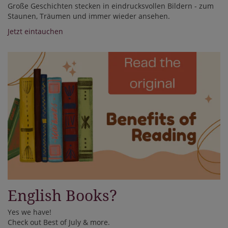
Große Geschichten stecken in eindrucksvollen Bildern - zum
Staunen, Träumen und immer wieder ansehen.
Jetzt eintauchen
English Books?
Yes we have!
Check out Best of July & more.