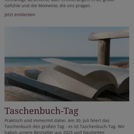
Gefühle und die Momente, die uns prägen.
Jetzt entdecken
Taschenbuch-Tag
Praktisch und immermit dabei. Am 30. Juli feiert das
Taschenbuch den großen Tag - es ist Taschenbuch-Tag. Wir
haben unsere Bestseller aus 2025 und Neuheiten