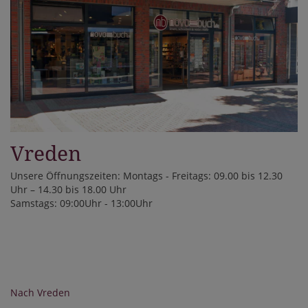
Vreden
Unsere Öffnungszeiten: Montags - Freitags: 09.00 bis 12.30
Uhr – 14.30 bis 18.00 Uhr
Samstags: 09:00Uhr - 13:00Uhr
Nach Vreden