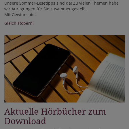
Unsere Sommer-Lesetipps sind da! Zu vielen Themen habe
wir Anregungen für Sie zusammengestellt.
Mit Gewinnspiel.
Gleich stöbern!
Aktuelle Hörbücher zum
Download