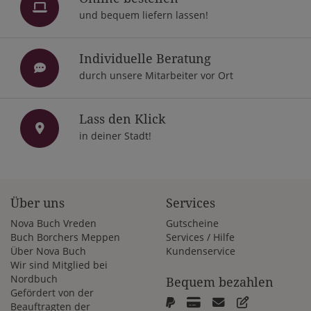
und bequem liefern lassen!
Individuelle Beratung
durch unsere Mitarbeiter vor Ort
Lass den Klick
in deiner Stadt!
Über uns
Services
Nova Buch Vreden
Gutscheine
Buch Borchers Meppen
Services / Hilfe
Über Nova Buch
Kundenservice
Wir sind Mitglied bei
Nordbuch
Bequem bezahlen
Gefördert von der
Beauftragten der