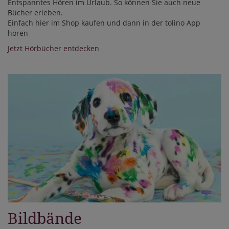
Entspanntes Hören im Urlaub. So können Sie auch neue
Bücher erleben.
Einfach hier im Shop kaufen und dann in der tolino App
hören
Jetzt Hörbücher entdecken
Bildbände