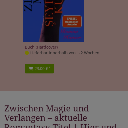
Buch (Hardcover)
Lieferbar innerhalb von 1-2 Wochen
23,00 €
*
Zwischen Magie und
Verlangen – aktuelle
Romantasy-Titel | Hier und