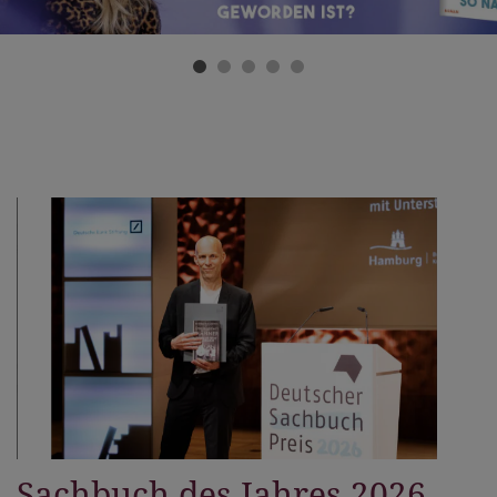
Sachbuch des Jahres 2026