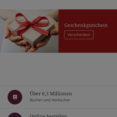
Geschenkgutschein
Verschenken
Über 6,3 Millionen
Bücher und Hörbücher
Online bestellen