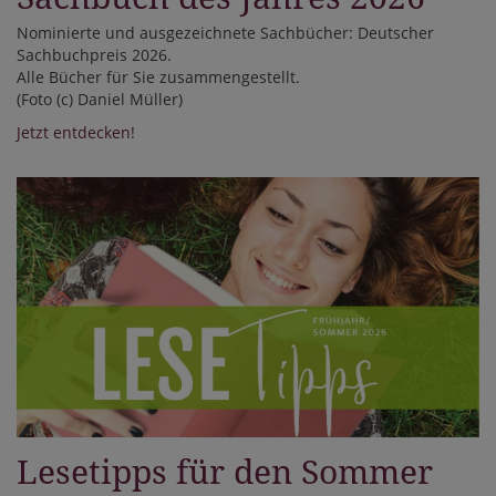
Nominierte und ausgezeichnete Sachbücher: Deutscher
Sachbuchpreis 2026.
Alle Bücher für Sie zusammengestellt.
(Foto (c) Daniel Müller)
Jetzt entdecken!
Lesetipps für den Sommer