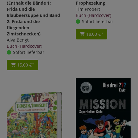
(Enthält die Bände 1:
Prophezeiung
Frida und die
Tim Probert
Blaubeersuppe und Band
Buch (Hardcover)
2: Frida und die
Sofort lieferbar
fliegenden
Zimtschnecken)
18,00 €
*
Alva Bengt
Buch (Hardcover)
Sofort lieferbar
15,00 €
*